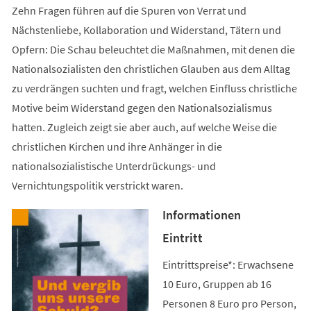
Zehn Fragen führen auf die Spuren von Verrat und
Nächstenliebe, Kollaboration und Widerstand, Tätern und
Opfern: Die Schau beleuchtet die Maßnahmen, mit denen die
Nationalsozialisten den christlichen Glauben aus dem Alltag
zu verdrängen suchten und fragt, welchen Einfluss christliche
Motive beim Widerstand gegen den Nationalsozialismus
hatten. Zugleich zeigt sie aber auch, auf welche Weise die
christlichen Kirchen und ihre Anhänger in die
nationalsozialistische Unterdrückungs- und
Vernichtungspolitik verstrickt waren.
Informationen
Eintritt
Eintrittspreise*: Erwachsene
10 Euro, Gruppen ab 16
Personen 8 Euro pro Person,