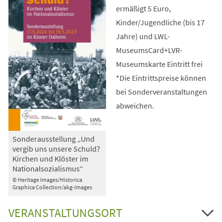
ermäßigt 5 Euro,
Kinder/Jugendliche (bis 17
Jahre) und LWL-
MuseumsCard+LVR-
Museumskarte Eintritt frei
*Die Eintrittspreise können
bei Sonderveranstaltungen
abweichen.
Sonderausstellung „Und
vergib uns unsere Schuld?
Kirchen und Klöster im
Nationalsozialismus“
© Heritage Images/Historica
Graphica Collection/akg-images
VERANSTALTUNGSORT