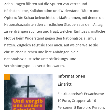
Zehn Fragen führen auf die Spuren von Verrat und
Nächstenliebe, Kollaboration und Widerstand, Tätern und
Opfern: Die Schau beleuchtet die Maßnahmen, mit denen die
Nationalsozialisten den christlichen Glauben aus dem Alltag
zu verdrängen suchten und fragt, welchen Einfluss christliche
Motive beim Widerstand gegen den Nationalsozialismus
hatten. Zugleich zeigt sie aber auch, auf welche Weise die
christlichen Kirchen und ihre Anhänger in die
nationalsozialistische Unterdrückungs- und
Vernichtungspolitik verstrickt waren.
Informationen
Eintritt
Eintrittspreise*: Erwachsene
10 Euro, Gruppen ab 16
Personen 8 Euro pro Person,