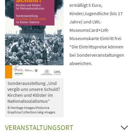
ermäßigt 5 Euro,
Kinder/Jugendliche (bis 17
Jahre) und LWL-
MuseumsCard+LVR-
Museumskarte Eintritt frei
*Die Eintrittspreise können
bei Sonderveranstaltungen
abweichen.
Sonderausstellung „Und
vergib uns unsere Schuld?
Kirchen und Klöster im
Nationalsozialismus“
© Heritage Images/Historica
Graphica Collection/akg-images
VERANSTALTUNGSORT