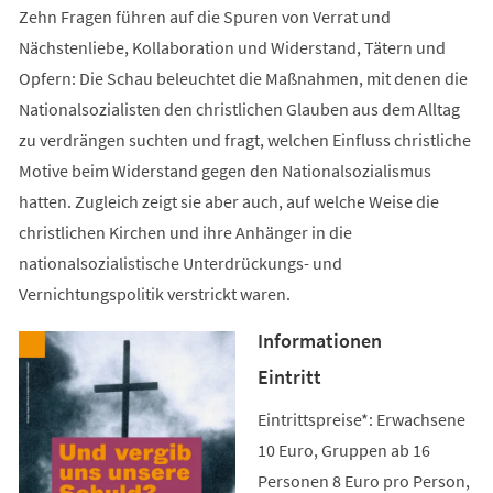
Zehn Fragen führen auf die Spuren von Verrat und
Nächstenliebe, Kollaboration und Widerstand, Tätern und
Opfern: Die Schau beleuchtet die Maßnahmen, mit denen die
Nationalsozialisten den christlichen Glauben aus dem Alltag
zu verdrängen suchten und fragt, welchen Einfluss christliche
Motive beim Widerstand gegen den Nationalsozialismus
hatten. Zugleich zeigt sie aber auch, auf welche Weise die
christlichen Kirchen und ihre Anhänger in die
nationalsozialistische Unterdrückungs- und
Vernichtungspolitik verstrickt waren.
Informationen
Eintritt
Eintrittspreise*: Erwachsene
10 Euro, Gruppen ab 16
Personen 8 Euro pro Person,