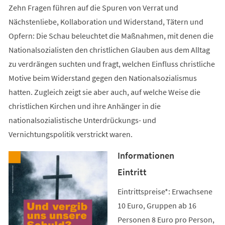
Zehn Fragen führen auf die Spuren von Verrat und
Nächstenliebe, Kollaboration und Widerstand, Tätern und
Opfern: Die Schau beleuchtet die Maßnahmen, mit denen die
Nationalsozialisten den christlichen Glauben aus dem Alltag
zu verdrängen suchten und fragt, welchen Einfluss christliche
Motive beim Widerstand gegen den Nationalsozialismus
hatten. Zugleich zeigt sie aber auch, auf welche Weise die
christlichen Kirchen und ihre Anhänger in die
nationalsozialistische Unterdrückungs- und
Vernichtungspolitik verstrickt waren.
Informationen
Eintritt
Eintrittspreise*: Erwachsene
10 Euro, Gruppen ab 16
Personen 8 Euro pro Person,