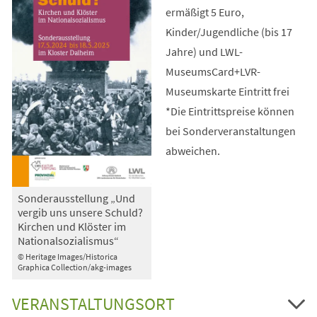
ermäßigt 5 Euro,
Kinder/Jugendliche (bis 17
Jahre) und LWL-
MuseumsCard+LVR-
Museumskarte Eintritt frei
*Die Eintrittspreise können
bei Sonderveranstaltungen
abweichen.
Sonderausstellung „Und
vergib uns unsere Schuld?
Kirchen und Klöster im
Nationalsozialismus“
© Heritage Images/Historica
Graphica Collection/akg-images
VERANSTALTUNGSORT