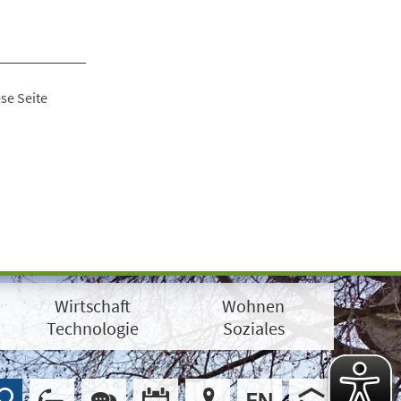
se Seite
Wirtschaft
Wohnen
Technologie
Soziales