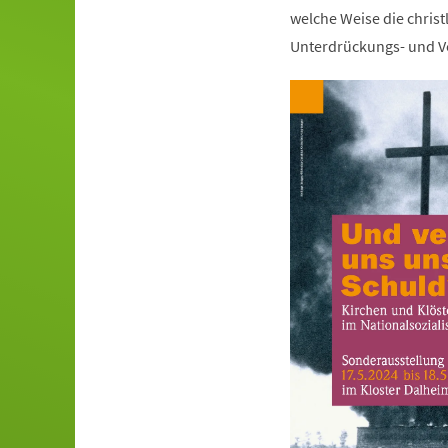
welche Weise die christ
Unterdrückungs- und Ve