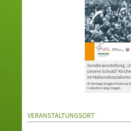
Sonderausstellung „U
unsere Schuld? Kirche
im Nationalsozialismu
© Heritage Images/Historica 
Collection/akg-images
VERANSTALTUNGSORT