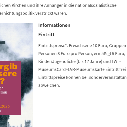
lichen Kirchen und ihre Anhänger in die nationalsozialistische
rnichtungspolitik verstrickt waren.
Informationen
Eintritt
Eintrittspreise*: Erwachsene 10 Euro, Gruppen
Personen 8 Euro pro Person, ermäßigt 5 Euro,
Kinder/Jugendliche (bis 17 Jahre) und LWL-
MuseumsCard+LVR-Museumskarte Eintritt frei 
Eintrittspreise können bei Sonderveranstaltu
abweichen.