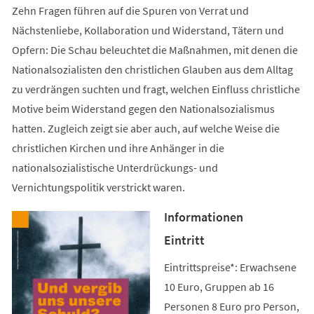
Zehn Fragen führen auf die Spuren von Verrat und
Nächstenliebe, Kollaboration und Widerstand, Tätern und
Opfern: Die Schau beleuchtet die Maßnahmen, mit denen die
Nationalsozialisten den christlichen Glauben aus dem Alltag
zu verdrängen suchten und fragt, welchen Einfluss christliche
Motive beim Widerstand gegen den Nationalsozialismus
hatten. Zugleich zeigt sie aber auch, auf welche Weise die
christlichen Kirchen und ihre Anhänger in die
nationalsozialistische Unterdrückungs- und
Vernichtungspolitik verstrickt waren.
Informationen
Eintritt
Eintrittspreise*: Erwachsene
10 Euro, Gruppen ab 16
Personen 8 Euro pro Person,