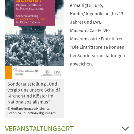
ermäßigt 5 Euro,
Kinder/Jugendliche (bis 17
Jahre) und LWL-
MuseumsCard+LVR-
Museumskarte Eintritt frei
*Die Eintrittspreise können
bei Sonderveranstaltungen
abweichen.
Sonderausstellung „Und
vergib uns unsere Schuld?
Kirchen und Klöster im
Nationalsozialismus“
© Heritage Images/Historica
Graphica Collection/akg-images
VERANSTALTUNGSORT