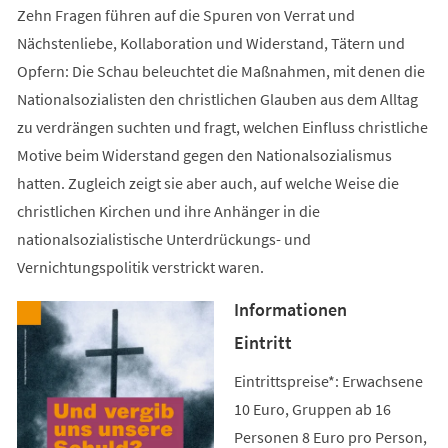
Zehn Fragen führen auf die Spuren von Verrat und
Nächstenliebe, Kollaboration und Widerstand, Tätern und
Opfern: Die Schau beleuchtet die Maßnahmen, mit denen die
Nationalsozialisten den christlichen Glauben aus dem Alltag
zu verdrängen suchten und fragt, welchen Einfluss christliche
Motive beim Widerstand gegen den Nationalsozialismus
hatten. Zugleich zeigt sie aber auch, auf welche Weise die
christlichen Kirchen und ihre Anhänger in die
nationalsozialistische Unterdrückungs- und
Vernichtungspolitik verstrickt waren.
Informationen
Eintritt
Eintrittspreise*: Erwachsene
10 Euro, Gruppen ab 16
Personen 8 Euro pro Person,