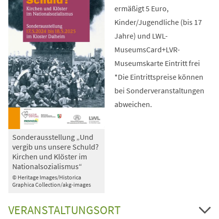
ermäßigt 5 Euro,
Kinder/Jugendliche (bis 17
Jahre) und LWL-
MuseumsCard+LVR-
Museumskarte Eintritt frei
*Die Eintrittspreise können
bei Sonderveranstaltungen
abweichen.
Sonderausstellung „Und
vergib uns unsere Schuld?
Kirchen und Klöster im
Nationalsozialismus“
© Heritage Images/Historica
Graphica Collection/akg-images
VERANSTALTUNGSORT