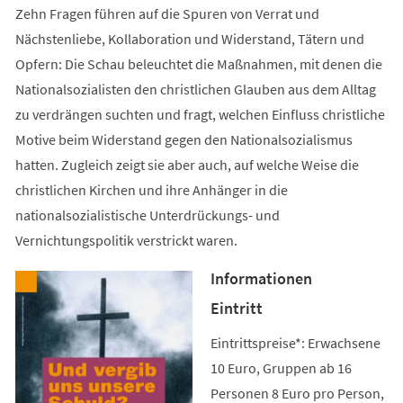
Zehn Fragen führen auf die Spuren von Verrat und
Nächstenliebe, Kollaboration und Widerstand, Tätern und
Opfern: Die Schau beleuchtet die Maßnahmen, mit denen die
Nationalsozialisten den christlichen Glauben aus dem Alltag
zu verdrängen suchten und fragt, welchen Einfluss christliche
Motive beim Widerstand gegen den Nationalsozialismus
hatten. Zugleich zeigt sie aber auch, auf welche Weise die
christlichen Kirchen und ihre Anhänger in die
nationalsozialistische Unterdrückungs- und
Vernichtungspolitik verstrickt waren.
Informationen
Eintritt
Eintrittspreise*: Erwachsene
10 Euro, Gruppen ab 16
Personen 8 Euro pro Person,