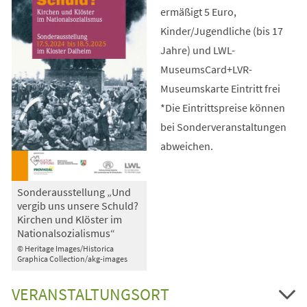
ermäßigt 5 Euro,
Kinder/Jugendliche (bis 17
Jahre) und LWL-
MuseumsCard+LVR-
Museumskarte Eintritt frei
*Die Eintrittspreise können
bei Sonderveranstaltungen
abweichen.
Sonderausstellung „Und
vergib uns unsere Schuld?
Kirchen und Klöster im
Nationalsozialismus“
© Heritage Images/Historica
Graphica Collection/akg-images
VERANSTALTUNGSORT