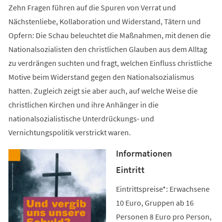
Zehn Fragen führen auf die Spuren von Verrat und
Nächstenliebe, Kollaboration und Widerstand, Tätern und
Opfern: Die Schau beleuchtet die Maßnahmen, mit denen die
Nationalsozialisten den christlichen Glauben aus dem Alltag
zu verdrängen suchten und fragt, welchen Einfluss christliche
Motive beim Widerstand gegen den Nationalsozialismus
hatten. Zugleich zeigt sie aber auch, auf welche Weise die
christlichen Kirchen und ihre Anhänger in die
nationalsozialistische Unterdrückungs- und
Vernichtungspolitik verstrickt waren.
Informationen
Eintritt
Eintrittspreise*: Erwachsene
10 Euro, Gruppen ab 16
Personen 8 Euro pro Person,