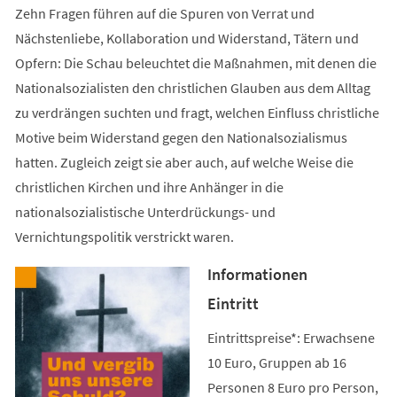
Zehn Fragen führen auf die Spuren von Verrat und
Nächstenliebe, Kollaboration und Widerstand, Tätern und
Opfern: Die Schau beleuchtet die Maßnahmen, mit denen die
Nationalsozialisten den christlichen Glauben aus dem Alltag
zu verdrängen suchten und fragt, welchen Einfluss christliche
Motive beim Widerstand gegen den Nationalsozialismus
hatten. Zugleich zeigt sie aber auch, auf welche Weise die
christlichen Kirchen und ihre Anhänger in die
nationalsozialistische Unterdrückungs- und
Vernichtungspolitik verstrickt waren.
Informationen
Eintritt
Eintrittspreise*: Erwachsene
10 Euro, Gruppen ab 16
Personen 8 Euro pro Person,