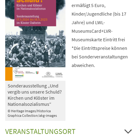
ermäßigt 5 Euro,
Kinder/Jugendliche (bis 17
Jahre) und LWL-
MuseumsCard+LVR-
Museumskarte Eintritt frei
*Die Eintrittspreise können
bei Sonderveranstaltungen
abweichen.
Sonderausstellung „Und
vergib uns unsere Schuld?
Kirchen und Klöster im
Nationalsozialismus“
© Heritage Images/Historica
Graphica Collection/akg-images
VERANSTALTUNGSORT