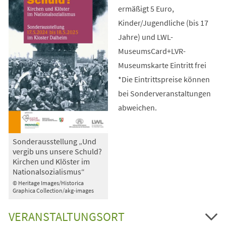
ermäßigt 5 Euro,
Kinder/Jugendliche (bis 17
Jahre) und LWL-
MuseumsCard+LVR-
Museumskarte Eintritt frei
*Die Eintrittspreise können
bei Sonderveranstaltungen
abweichen.
Sonderausstellung „Und
vergib uns unsere Schuld?
Kirchen und Klöster im
Nationalsozialismus“
© Heritage Images/Historica
Graphica Collection/akg-images
VERANSTALTUNGSORT