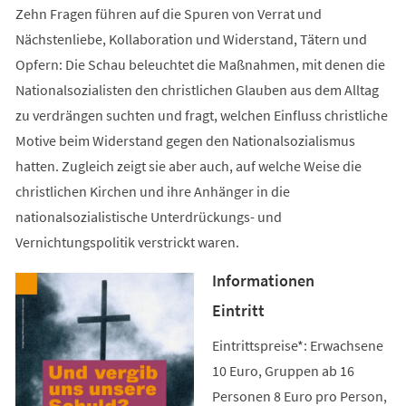
Zehn Fragen führen auf die Spuren von Verrat und
Nächstenliebe, Kollaboration und Widerstand, Tätern und
Opfern: Die Schau beleuchtet die Maßnahmen, mit denen die
Nationalsozialisten den christlichen Glauben aus dem Alltag
zu verdrängen suchten und fragt, welchen Einfluss christliche
Motive beim Widerstand gegen den Nationalsozialismus
hatten. Zugleich zeigt sie aber auch, auf welche Weise die
christlichen Kirchen und ihre Anhänger in die
nationalsozialistische Unterdrückungs- und
Vernichtungspolitik verstrickt waren.
Informationen
Eintritt
Eintrittspreise*: Erwachsene
10 Euro, Gruppen ab 16
Personen 8 Euro pro Person,