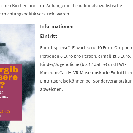
lichen Kirchen und ihre Anhänger in die nationalsozialistische
rnichtungspolitik verstrickt waren.
Informationen
Eintritt
Eintrittspreise*: Erwachsene 10 Euro, Gruppen
Personen 8 Euro pro Person, ermäßigt 5 Euro,
Kinder/Jugendliche (bis 17 Jahre) und LWL-
MuseumsCard+LVR-Museumskarte Eintritt frei 
Eintrittspreise können bei Sonderveranstaltu
abweichen.