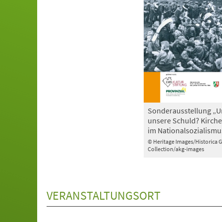
Sonderausstellung „U
unsere Schuld? Kirche
im Nationalsozialismu
© Heritage Images/Historica 
Collection/akg-images
VERANSTALTUNGSORT