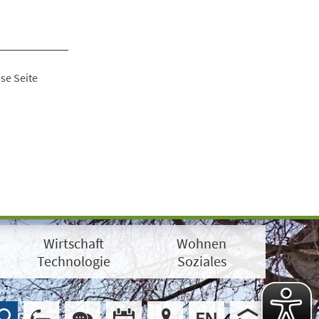
se Seite
Wirtschaft
Wohnen
Technologie
Soziales