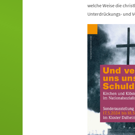
welche Weise die christ
Unterdrückungs- und Ve