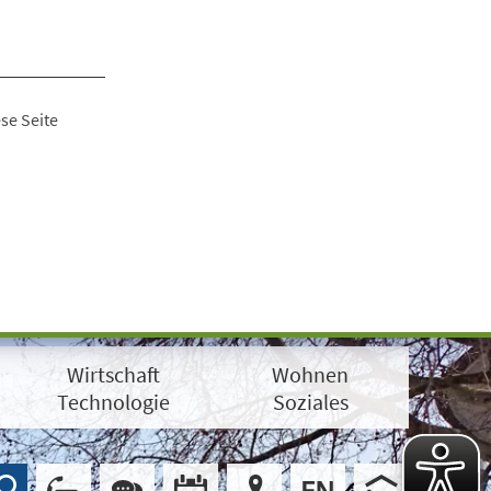
se Seite
Wirtschaft
Wohnen
Technologie
Soziales