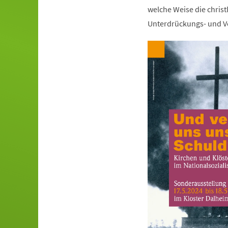
welche Weise die christ
Unterdrückungs- und Ve