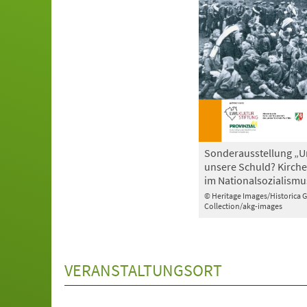
Sonderausstellung „U
unsere Schuld? Kirche
im Nationalsozialismu
© Heritage Images/Historica 
Collection/akg-images
VERANSTALTUNGSORT