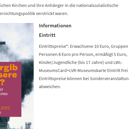
lichen Kirchen und ihre Anhänger in die nationalsozialistische
rnichtungspolitik verstrickt waren.
Informationen
Eintritt
Eintrittspreise*: Erwachsene 10 Euro, Gruppen
Personen 8 Euro pro Person, ermäßigt 5 Euro,
Kinder/Jugendliche (bis 17 Jahre) und LWL-
MuseumsCard+LVR-Museumskarte Eintritt frei 
Eintrittspreise können bei Sonderveranstaltu
abweichen.