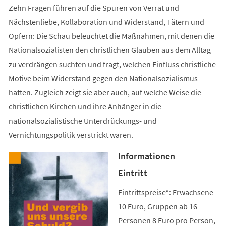
Zehn Fragen führen auf die Spuren von Verrat und
Nächstenliebe, Kollaboration und Widerstand, Tätern und
Opfern: Die Schau beleuchtet die Maßnahmen, mit denen die
Nationalsozialisten den christlichen Glauben aus dem Alltag
zu verdrängen suchten und fragt, welchen Einfluss christliche
Motive beim Widerstand gegen den Nationalsozialismus
hatten. Zugleich zeigt sie aber auch, auf welche Weise die
christlichen Kirchen und ihre Anhänger in die
nationalsozialistische Unterdrückungs- und
Vernichtungspolitik verstrickt waren.
Informationen
Eintritt
Eintrittspreise*: Erwachsene
10 Euro, Gruppen ab 16
Personen 8 Euro pro Person,