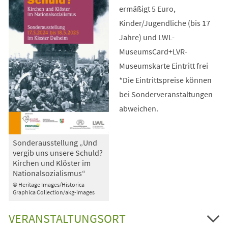
ermäßigt 5 Euro,
Kinder/Jugendliche (bis 17
Jahre) und LWL-
MuseumsCard+LVR-
Museumskarte Eintritt frei
*Die Eintrittspreise können
bei Sonderveranstaltungen
abweichen.
Sonderausstellung „Und
vergib uns unsere Schuld?
Kirchen und Klöster im
Nationalsozialismus“
© Heritage Images/Historica
Graphica Collection/akg-images
VERANSTALTUNGSORT