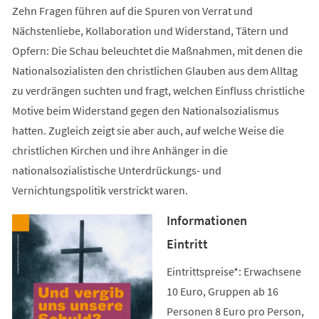
Zehn Fragen führen auf die Spuren von Verrat und
Nächstenliebe, Kollaboration und Widerstand, Tätern und
Opfern: Die Schau beleuchtet die Maßnahmen, mit denen die
Nationalsozialisten den christlichen Glauben aus dem Alltag
zu verdrängen suchten und fragt, welchen Einfluss christliche
Motive beim Widerstand gegen den Nationalsozialismus
hatten. Zugleich zeigt sie aber auch, auf welche Weise die
christlichen Kirchen und ihre Anhänger in die
nationalsozialistische Unterdrückungs- und
Vernichtungspolitik verstrickt waren.
Informationen
Eintritt
Eintrittspreise*: Erwachsene
10 Euro, Gruppen ab 16
Personen 8 Euro pro Person,