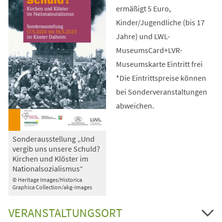
ermäßigt 5 Euro,
Kinder/Jugendliche (bis 17
Jahre) und LWL-
MuseumsCard+LVR-
Museumskarte Eintritt frei
*Die Eintrittspreise können
bei Sonderveranstaltungen
abweichen.
Sonderausstellung „Und
vergib uns unsere Schuld?
Kirchen und Klöster im
Nationalsozialismus“
© Heritage Images/Historica
Graphica Collection/akg-images
VERANSTALTUNGSORT