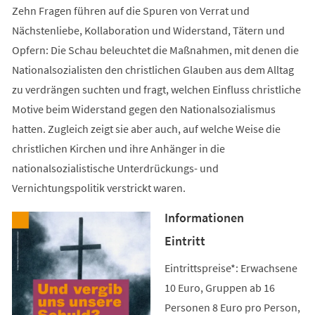
Zehn Fragen führen auf die Spuren von Verrat und
Nächstenliebe, Kollaboration und Widerstand, Tätern und
Opfern: Die Schau beleuchtet die Maßnahmen, mit denen die
Nationalsozialisten den christlichen Glauben aus dem Alltag
zu verdrängen suchten und fragt, welchen Einfluss christliche
Motive beim Widerstand gegen den Nationalsozialismus
hatten. Zugleich zeigt sie aber auch, auf welche Weise die
christlichen Kirchen und ihre Anhänger in die
nationalsozialistische Unterdrückungs- und
Vernichtungspolitik verstrickt waren.
Informationen
Eintritt
Eintrittspreise*: Erwachsene
10 Euro, Gruppen ab 16
Personen 8 Euro pro Person,