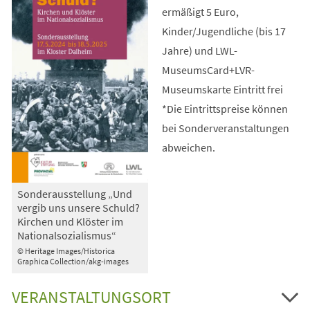
ermäßigt 5 Euro,
Kinder/Jugendliche (bis 17
Jahre) und LWL-
MuseumsCard+LVR-
Museumskarte Eintritt frei
*Die Eintrittspreise können
bei Sonderveranstaltungen
abweichen.
Sonderausstellung „Und
vergib uns unsere Schuld?
Kirchen und Klöster im
Nationalsozialismus“
© Heritage Images/Historica
Graphica Collection/akg-images
VERANSTALTUNGSORT