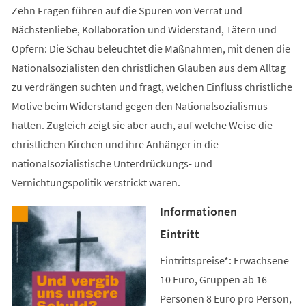
Zehn Fragen führen auf die Spuren von Verrat und
Nächstenliebe, Kollaboration und Widerstand, Tätern und
Opfern: Die Schau beleuchtet die Maßnahmen, mit denen die
Nationalsozialisten den christlichen Glauben aus dem Alltag
zu verdrängen suchten und fragt, welchen Einfluss christliche
Motive beim Widerstand gegen den Nationalsozialismus
hatten. Zugleich zeigt sie aber auch, auf welche Weise die
christlichen Kirchen und ihre Anhänger in die
nationalsozialistische Unterdrückungs- und
Vernichtungspolitik verstrickt waren.
Informationen
Eintritt
Eintrittspreise*: Erwachsene
10 Euro, Gruppen ab 16
Personen 8 Euro pro Person,