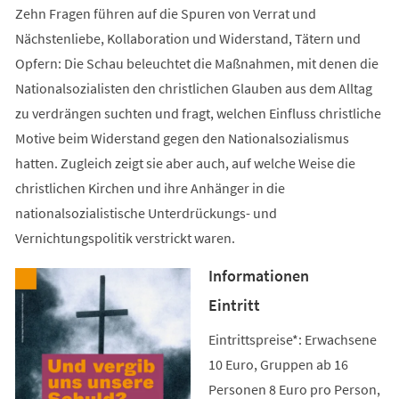
Zehn Fragen führen auf die Spuren von Verrat und
Nächstenliebe, Kollaboration und Widerstand, Tätern und
Opfern: Die Schau beleuchtet die Maßnahmen, mit denen die
Nationalsozialisten den christlichen Glauben aus dem Alltag
zu verdrängen suchten und fragt, welchen Einfluss christliche
Motive beim Widerstand gegen den Nationalsozialismus
hatten. Zugleich zeigt sie aber auch, auf welche Weise die
christlichen Kirchen und ihre Anhänger in die
nationalsozialistische Unterdrückungs- und
Vernichtungspolitik verstrickt waren.
Informationen
Eintritt
Eintrittspreise*: Erwachsene
10 Euro, Gruppen ab 16
Personen 8 Euro pro Person,