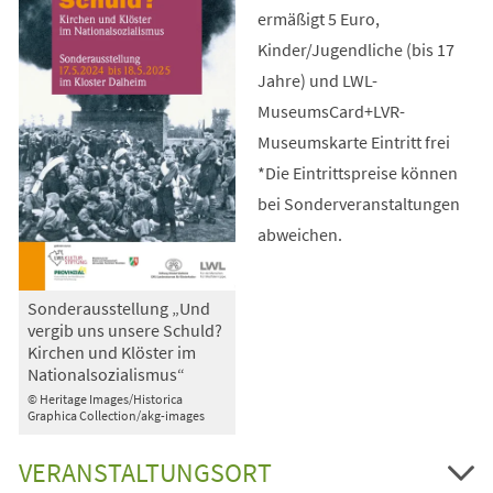
ermäßigt 5 Euro,
Kinder/Jugendliche (bis 17
Jahre) und LWL-
MuseumsCard+LVR-
Museumskarte Eintritt frei
*Die Eintrittspreise können
bei Sonderveranstaltungen
abweichen.
Sonderausstellung „Und
vergib uns unsere Schuld?
Kirchen und Klöster im
Nationalsozialismus“
© Heritage Images/Historica
Graphica Collection/akg-images
VERANSTALTUNGSORT