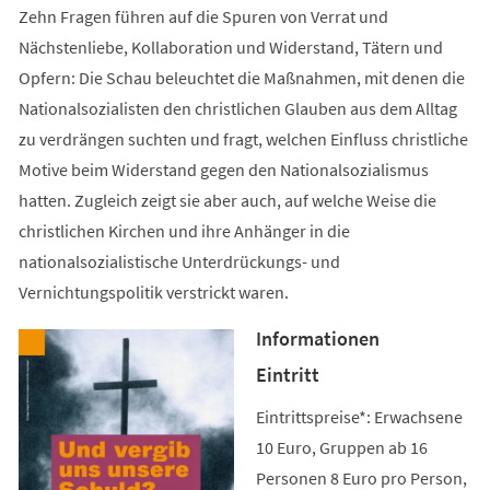
Zehn Fragen führen auf die Spuren von Verrat und
Nächstenliebe, Kollaboration und Widerstand, Tätern und
Opfern: Die Schau beleuchtet die Maßnahmen, mit denen die
Nationalsozialisten den christlichen Glauben aus dem Alltag
zu verdrängen suchten und fragt, welchen Einfluss christliche
Motive beim Widerstand gegen den Nationalsozialismus
hatten. Zugleich zeigt sie aber auch, auf welche Weise die
christlichen Kirchen und ihre Anhänger in die
nationalsozialistische Unterdrückungs- und
Vernichtungspolitik verstrickt waren.
Informationen
Eintritt
Eintrittspreise*: Erwachsene
10 Euro, Gruppen ab 16
Personen 8 Euro pro Person,