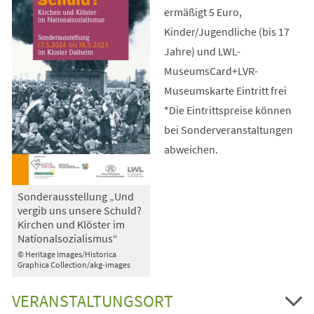
ermäßigt 5 Euro,
Kinder/Jugendliche (bis 17
Jahre) und LWL-
MuseumsCard+LVR-
Museumskarte Eintritt frei
*Die Eintrittspreise können
bei Sonderveranstaltungen
abweichen.
Sonderausstellung „Und
vergib uns unsere Schuld?
Kirchen und Klöster im
Nationalsozialismus“
© Heritage Images/Historica
Graphica Collection/akg-images
VERANSTALTUNGSORT