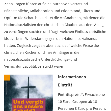
Zehn Fragen führen auf die Spuren von Verrat und
Nächstenliebe, Kollaboration und Widerstand, Tätern und
Opfern: Die Schau beleuchtet die Maßnahmen, mit denen die
Nationalsozialisten den christlichen Glauben aus dem Alltag
zu verdrängen suchten und fragt, welchen Einfluss christliche
Motive beim Widerstand gegen den Nationalsozialismus
hatten. Zugleich zeigt sie aber auch, auf welche Weise die
christlichen Kirchen und ihre Anhänger in die
nationalsozialistische Unterdrückungs- und
Vernichtungspolitik verstrickt waren.
Informationen
Eintritt
Eintrittspreise*: Erwachsene
10 Euro, Gruppen ab 16
Personen 8 Euro pro Person,