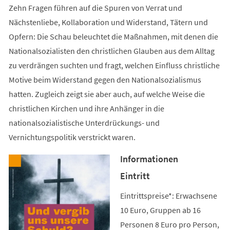
Zehn Fragen führen auf die Spuren von Verrat und
Nächstenliebe, Kollaboration und Widerstand, Tätern und
Opfern: Die Schau beleuchtet die Maßnahmen, mit denen die
Nationalsozialisten den christlichen Glauben aus dem Alltag
zu verdrängen suchten und fragt, welchen Einfluss christliche
Motive beim Widerstand gegen den Nationalsozialismus
hatten. Zugleich zeigt sie aber auch, auf welche Weise die
christlichen Kirchen und ihre Anhänger in die
nationalsozialistische Unterdrückungs- und
Vernichtungspolitik verstrickt waren.
Informationen
Eintritt
Eintrittspreise*: Erwachsene
10 Euro, Gruppen ab 16
Personen 8 Euro pro Person,