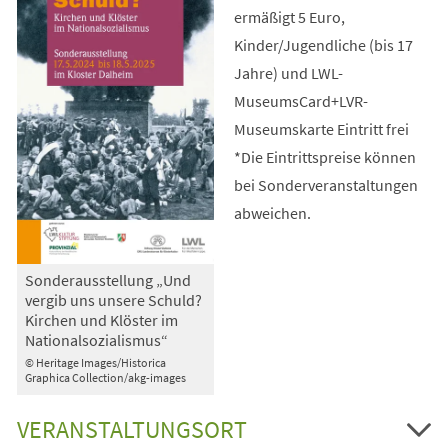
ermäßigt 5 Euro,
Kinder/Jugendliche (bis 17
Jahre) und LWL-
MuseumsCard+LVR-
Museumskarte Eintritt frei
*Die Eintrittspreise können
bei Sonderveranstaltungen
abweichen.
Sonderausstellung „Und
vergib uns unsere Schuld?
Kirchen und Klöster im
Nationalsozialismus“
© Heritage Images/Historica
Graphica Collection/akg-images
VERANSTALTUNGSORT