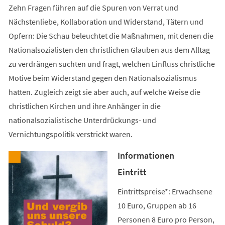
Zehn Fragen führen auf die Spuren von Verrat und
Nächstenliebe, Kollaboration und Widerstand, Tätern und
Opfern: Die Schau beleuchtet die Maßnahmen, mit denen die
Nationalsozialisten den christlichen Glauben aus dem Alltag
zu verdrängen suchten und fragt, welchen Einfluss christliche
Motive beim Widerstand gegen den Nationalsozialismus
hatten. Zugleich zeigt sie aber auch, auf welche Weise die
christlichen Kirchen und ihre Anhänger in die
nationalsozialistische Unterdrückungs- und
Vernichtungspolitik verstrickt waren.
Informationen
Eintritt
Eintrittspreise*: Erwachsene
10 Euro, Gruppen ab 16
Personen 8 Euro pro Person,