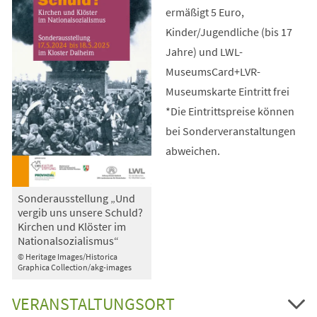
ermäßigt 5 Euro,
Kinder/Jugendliche (bis 17
Jahre) und LWL-
MuseumsCard+LVR-
Museumskarte Eintritt frei
*Die Eintrittspreise können
bei Sonderveranstaltungen
abweichen.
Sonderausstellung „Und
vergib uns unsere Schuld?
Kirchen und Klöster im
Nationalsozialismus“
© Heritage Images/Historica
Graphica Collection/akg-images
VERANSTALTUNGSORT