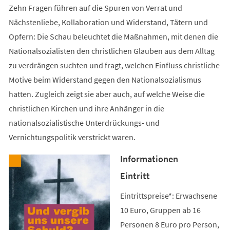
Zehn Fragen führen auf die Spuren von Verrat und
Nächstenliebe, Kollaboration und Widerstand, Tätern und
Opfern: Die Schau beleuchtet die Maßnahmen, mit denen die
Nationalsozialisten den christlichen Glauben aus dem Alltag
zu verdrängen suchten und fragt, welchen Einfluss christliche
Motive beim Widerstand gegen den Nationalsozialismus
hatten. Zugleich zeigt sie aber auch, auf welche Weise die
christlichen Kirchen und ihre Anhänger in die
nationalsozialistische Unterdrückungs- und
Vernichtungspolitik verstrickt waren.
Informationen
Eintritt
Eintrittspreise*: Erwachsene
10 Euro, Gruppen ab 16
Personen 8 Euro pro Person,