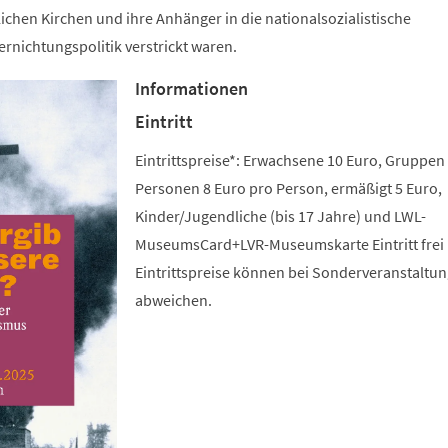
lichen Kirchen und ihre Anhänger in die nationalsozialistische
rnichtungspolitik verstrickt waren.
Informationen
Eintritt
Eintrittspreise*: Erwachsene 10 Euro, Gruppen
Personen 8 Euro pro Person, ermäßigt 5 Euro,
Kinder/Jugendliche (bis 17 Jahre) und LWL-
MuseumsCard+LVR-Museumskarte Eintritt frei 
Eintrittspreise können bei Sonderveranstaltu
abweichen.