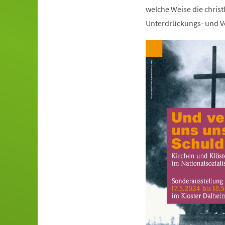
welche Weise die christ
Unterdrückungs- und Ve