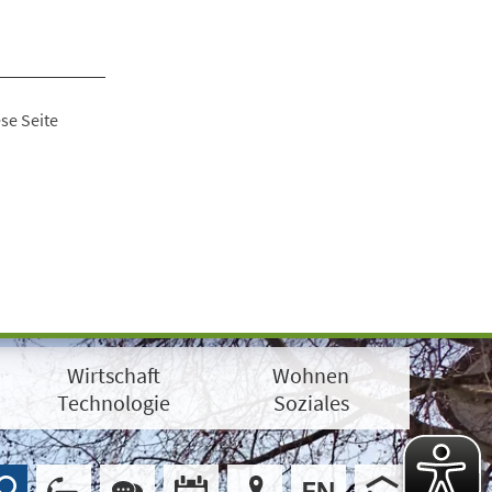
se Seite
Wirtschaft
Wohnen
Technologie
Soziales