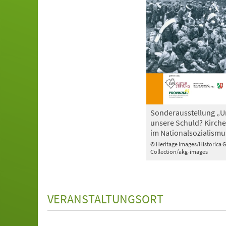
Sonderausstellung „U
unsere Schuld? Kirche
im Nationalsozialismu
© Heritage Images/Historica 
Collection/akg-images
VERANSTALTUNGSORT