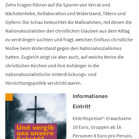
Zehn Fragen führen auf die Spuren von Verrat und
Nächstenliebe, Kollaboration und Widerstand, Tätern und
Opfern: Die Schau beleuchtet die Maßnahmen, mit denen die
Nationalsozialisten den christlichen Glauben aus dem Alltag
zu verdrängen suchten und fragt, welchen Einfluss christliche
Motive beim Widerstand gegen den Nationalsozialismus
hatten. Zugleich zeigt sie aber auch, auf welche Weise die
christlichen Kirchen und ihre Anhänger in die
nationalsozialistische Unterdrückungs- und
Vernichtungspolitik verstrickt waren.
Informationen
Eintritt
Eintrittspreise*: Erwachsene
10 Euro, Gruppen ab 16
Personen 8 Euro pro Person,