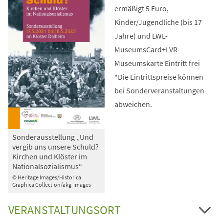
ermäßigt 5 Euro,
Kinder/Jugendliche (bis 17
Jahre) und LWL-
MuseumsCard+LVR-
Museumskarte Eintritt frei
*Die Eintrittspreise können
bei Sonderveranstaltungen
abweichen.
Sonderausstellung „Und
vergib uns unsere Schuld?
Kirchen und Klöster im
Nationalsozialismus“
© Heritage Images/Historica
Graphica Collection/akg-images
VERANSTALTUNGSORT