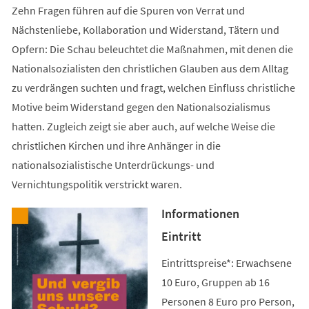
Zehn Fragen führen auf die Spuren von Verrat und
Nächstenliebe, Kollaboration und Widerstand, Tätern und
Opfern: Die Schau beleuchtet die Maßnahmen, mit denen die
Nationalsozialisten den christlichen Glauben aus dem Alltag
zu verdrängen suchten und fragt, welchen Einfluss christliche
Motive beim Widerstand gegen den Nationalsozialismus
hatten. Zugleich zeigt sie aber auch, auf welche Weise die
christlichen Kirchen und ihre Anhänger in die
nationalsozialistische Unterdrückungs- und
Vernichtungspolitik verstrickt waren.
Informationen
Eintritt
Eintrittspreise*: Erwachsene
10 Euro, Gruppen ab 16
Personen 8 Euro pro Person,