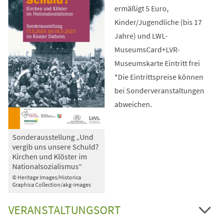
ermäßigt 5 Euro,
Kinder/Jugendliche (bis 17
Jahre) und LWL-
MuseumsCard+LVR-
Museumskarte Eintritt frei
*Die Eintrittspreise können
bei Sonderveranstaltungen
abweichen.
Sonderausstellung „Und
vergib uns unsere Schuld?
Kirchen und Klöster im
Nationalsozialismus“
© Heritage Images/Historica
Graphica Collection/akg-images
VERANSTALTUNGSORT