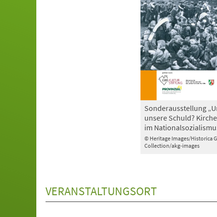
Sonderausstellung „U
unsere Schuld? Kirche
im Nationalsozialismu
© Heritage Images/Historica 
Collection/akg-images
VERANSTALTUNGSORT