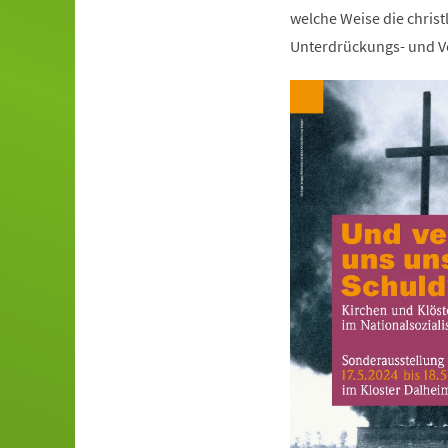
welche Weise die christ
Unterdrückungs- und Ve