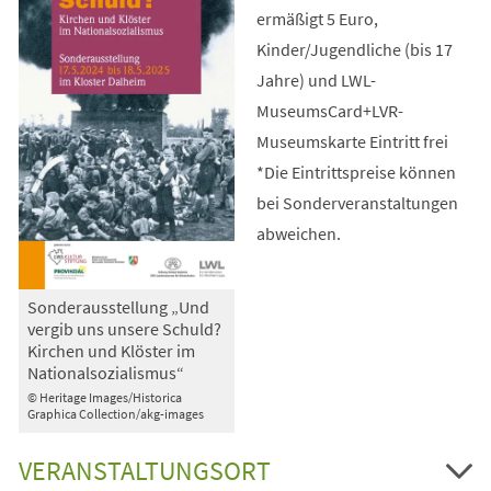
ermäßigt 5 Euro,
Kinder/Jugendliche (bis 17
Jahre) und LWL-
MuseumsCard+LVR-
Museumskarte Eintritt frei
*Die Eintrittspreise können
bei Sonderveranstaltungen
abweichen.
Sonderausstellung „Und
vergib uns unsere Schuld?
Kirchen und Klöster im
Nationalsozialismus“
© Heritage Images/Historica
Graphica Collection/akg-images
VERANSTALTUNGSORT