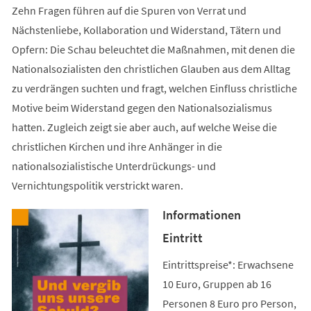
Zehn Fragen führen auf die Spuren von Verrat und
Nächstenliebe, Kollaboration und Widerstand, Tätern und
Opfern: Die Schau beleuchtet die Maßnahmen, mit denen die
Nationalsozialisten den christlichen Glauben aus dem Alltag
zu verdrängen suchten und fragt, welchen Einfluss christliche
Motive beim Widerstand gegen den Nationalsozialismus
hatten. Zugleich zeigt sie aber auch, auf welche Weise die
christlichen Kirchen und ihre Anhänger in die
nationalsozialistische Unterdrückungs- und
Vernichtungspolitik verstrickt waren.
Informationen
Eintritt
Eintrittspreise*: Erwachsene
10 Euro, Gruppen ab 16
Personen 8 Euro pro Person,