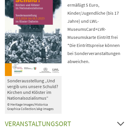
ermäßigt 5 Euro,
Kinder/Jugendliche (bis 17
Jahre) und LWL-
MuseumsCard+LVR-
Museumskarte Eintritt frei
*Die Eintrittspreise können
bei Sonderveranstaltungen
abweichen.
Sonderausstellung „Und
vergib uns unsere Schuld?
Kirchen und Klöster im
Nationalsozialismus“
© Heritage Images/Historica
Graphica Collection/akg-images
VERANSTALTUNGSORT