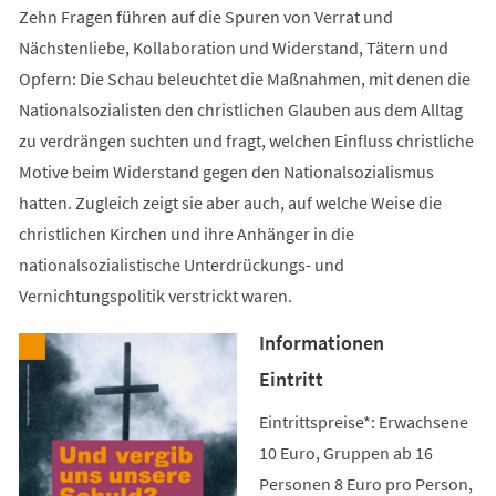
Zehn Fragen führen auf die Spuren von Verrat und
Nächstenliebe, Kollaboration und Widerstand, Tätern und
Opfern: Die Schau beleuchtet die Maßnahmen, mit denen die
Nationalsozialisten den christlichen Glauben aus dem Alltag
zu verdrängen suchten und fragt, welchen Einfluss christliche
Motive beim Widerstand gegen den Nationalsozialismus
hatten. Zugleich zeigt sie aber auch, auf welche Weise die
christlichen Kirchen und ihre Anhänger in die
nationalsozialistische Unterdrückungs- und
Vernichtungspolitik verstrickt waren.
Informationen
Eintritt
Eintrittspreise*: Erwachsene
10 Euro, Gruppen ab 16
Personen 8 Euro pro Person,