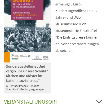
ermäßigt 5 Euro,
Kinder/Jugendliche (bis 17
Jahre) und LWL-
MuseumsCard+LVR-
Museumskarte Eintritt frei
*Die Eintrittspreise können
bei Sonderveranstaltungen
abweichen.
Sonderausstellung „Und
vergib uns unsere Schuld?
Kirchen und Klöster im
Nationalsozialismus“
© Heritage Images/Historica
Graphica Collection/akg-images
VERANSTALTUNGSORT