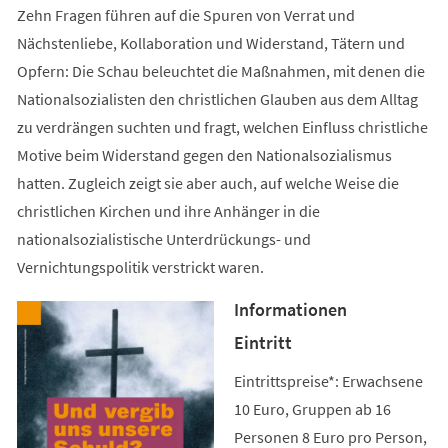
Zehn Fragen führen auf die Spuren von Verrat und
Nächstenliebe, Kollaboration und Widerstand, Tätern und
Opfern: Die Schau beleuchtet die Maßnahmen, mit denen die
Nationalsozialisten den christlichen Glauben aus dem Alltag
zu verdrängen suchten und fragt, welchen Einfluss christliche
Motive beim Widerstand gegen den Nationalsozialismus
hatten. Zugleich zeigt sie aber auch, auf welche Weise die
christlichen Kirchen und ihre Anhänger in die
nationalsozialistische Unterdrückungs- und
Vernichtungspolitik verstrickt waren.
Informationen
Eintritt
Eintrittspreise*: Erwachsene
10 Euro, Gruppen ab 16
Personen 8 Euro pro Person,