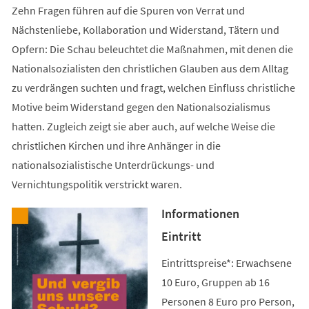
Zehn Fragen führen auf die Spuren von Verrat und
Nächstenliebe, Kollaboration und Widerstand, Tätern und
Opfern: Die Schau beleuchtet die Maßnahmen, mit denen die
Nationalsozialisten den christlichen Glauben aus dem Alltag
zu verdrängen suchten und fragt, welchen Einfluss christliche
Motive beim Widerstand gegen den Nationalsozialismus
hatten. Zugleich zeigt sie aber auch, auf welche Weise die
christlichen Kirchen und ihre Anhänger in die
nationalsozialistische Unterdrückungs- und
Vernichtungspolitik verstrickt waren.
Informationen
Eintritt
Eintrittspreise*: Erwachsene
10 Euro, Gruppen ab 16
Personen 8 Euro pro Person,