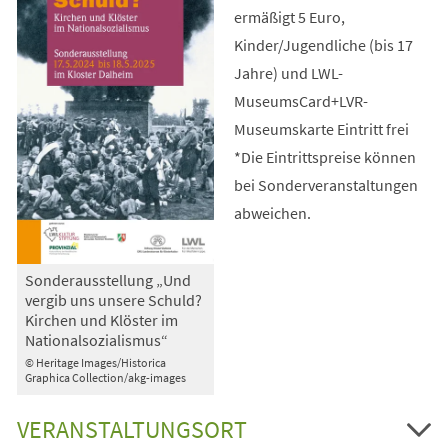
ermäßigt 5 Euro,
Kinder/Jugendliche (bis 17
Jahre) und LWL-
MuseumsCard+LVR-
Museumskarte Eintritt frei
*Die Eintrittspreise können
bei Sonderveranstaltungen
abweichen.
Sonderausstellung „Und
vergib uns unsere Schuld?
Kirchen und Klöster im
Nationalsozialismus“
© Heritage Images/Historica
Graphica Collection/akg-images
VERANSTALTUNGSORT