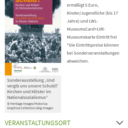
ermäßigt 5 Euro,
Kinder/Jugendliche (bis 17
Jahre) und LWL-
MuseumsCard+LVR-
Museumskarte Eintritt frei
*Die Eintrittspreise können
bei Sonderveranstaltungen
abweichen.
Sonderausstellung „Und
vergib uns unsere Schuld?
Kirchen und Klöster im
Nationalsozialismus“
© Heritage Images/Historica
Graphica Collection/akg-images
VERANSTALTUNGSORT