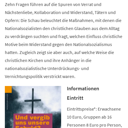
Zehn Fragen führen auf die Spuren von Verrat und
Nächstenliebe, Kollaboration und Widerstand, Tätern und
Opfern: Die Schau beleuchtet die Maßnahmen, mit denen die
Nationalsozialisten den christlichen Glauben aus dem Alltag
zu verdrängen suchten und fragt, welchen Einfluss christliche
Motive beim Widerstand gegen den Nationalsozialismus
hatten. Zugleich zeigt sie aber auch, auf welche Weise die
christlichen Kirchen und ihre Anhänger in die
nationalsozialistische Unterdrückungs- und
Vernichtungspolitik verstrickt waren.
Informationen
Eintritt
Eintrittspreise*: Erwachsene
10 Euro, Gruppen ab 16
Personen 8 Euro pro Person,