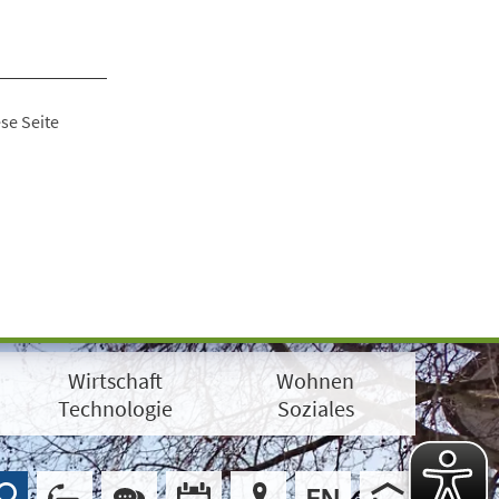
se Seite
Wirtschaft
Wohnen
Technologie
Soziales