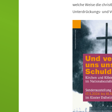
welche Weise die christ
Unterdrückungs- und Ve