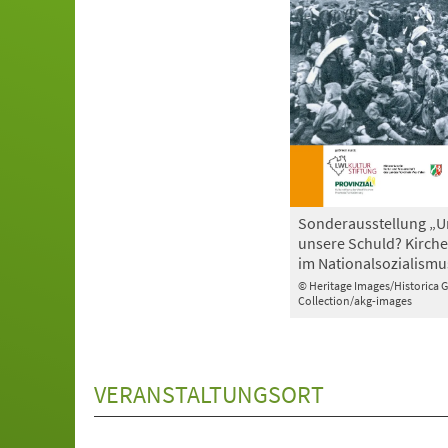
Sonderausstellung „U
unsere Schuld? Kirche
im Nationalsozialismu
© Heritage Images/Historica 
Collection/akg-images
VERANSTALTUNGSORT