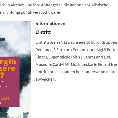
lichen Kirchen und ihre Anhänger in die nationalsozialistische
rnichtungspolitik verstrickt waren.
Informationen
Eintritt
Eintrittspreise*: Erwachsene 10 Euro, Gruppen
Personen 8 Euro pro Person, ermäßigt 5 Euro,
Kinder/Jugendliche (bis 17 Jahre) und LWL-
MuseumsCard+LVR-Museumskarte Eintritt frei 
Eintrittspreise können bei Sonderveranstaltu
abweichen.