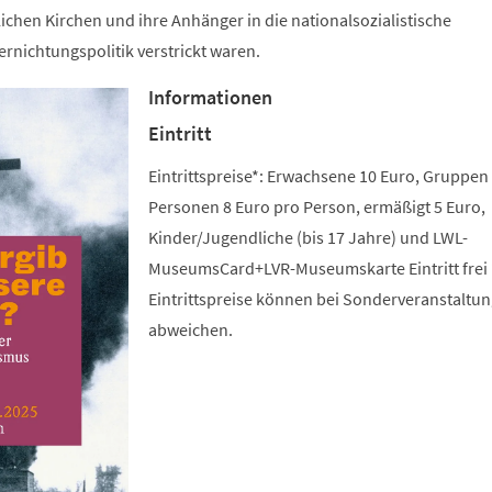
lichen Kirchen und ihre Anhänger in die nationalsozialistische
rnichtungspolitik verstrickt waren.
Informationen
Eintritt
Eintrittspreise*: Erwachsene 10 Euro, Gruppen
Personen 8 Euro pro Person, ermäßigt 5 Euro,
Kinder/Jugendliche (bis 17 Jahre) und LWL-
MuseumsCard+LVR-Museumskarte Eintritt frei 
Eintrittspreise können bei Sonderveranstaltu
abweichen.