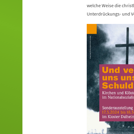
welche Weise die christ
Unterdrückungs- und Ve