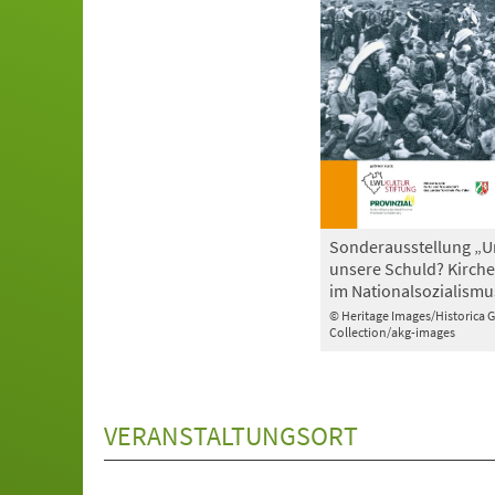
Sonderausstellung „U
unsere Schuld? Kirche
im Nationalsozialismu
© Heritage Images/Historica 
Collection/akg-images
VERANSTALTUNGSORT