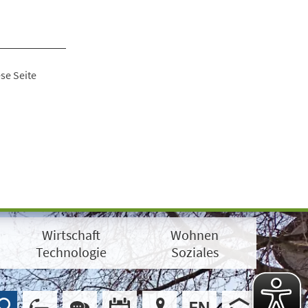
se Seite
Wirtschaft
Wohnen
Technologie
Soziales