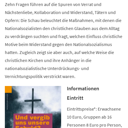
Zehn Fragen führen auf die Spuren von Verrat und
Nächstenliebe, Kollaboration und Widerstand, Tätern und
Opfern: Die Schau beleuchtet die Maßnahmen, mit denen die
Nationalsozialisten den christlichen Glauben aus dem Alltag
zu verdrängen suchten und fragt, welchen Einfluss christliche
Motive beim Widerstand gegen den Nationalsozialismus
hatten. Zugleich zeigt sie aber auch, auf welche Weise die
christlichen Kirchen und ihre Anhänger in die
nationalsozialistische Unterdrückungs- und
Vernichtungspolitik verstrickt waren.
Informationen
Eintritt
Eintrittspreise*: Erwachsene
10 Euro, Gruppen ab 16
Personen 8 Euro pro Person,