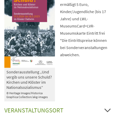
ermäßigt 5 Euro,
Kinder/Jugendliche (bis 17
Jahre) und LWL-
MuseumsCard+LVR-
Museumskarte Eintritt frei
*Die Eintrittspreise können
bei Sonderveranstaltungen
abweichen.
Sonderausstellung „Und
vergib uns unsere Schuld?
Kirchen und Klöster im
Nationalsozialismus“
© Heritage Images/Historica
Graphica Collection/akg-images
VERANSTALTUNGSORT