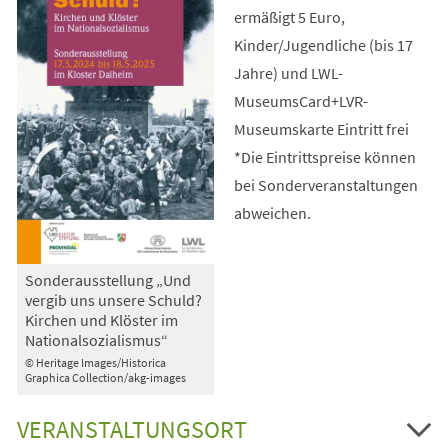
ermäßigt 5 Euro,
Kinder/Jugendliche (bis 17
Jahre) und LWL-
MuseumsCard+LVR-
Museumskarte Eintritt frei
*Die Eintrittspreise können
bei Sonderveranstaltungen
abweichen.
Sonderausstellung „Und
vergib uns unsere Schuld?
Kirchen und Klöster im
Nationalsozialismus“
© Heritage Images/Historica
Graphica Collection/akg-images
VERANSTALTUNGSORT