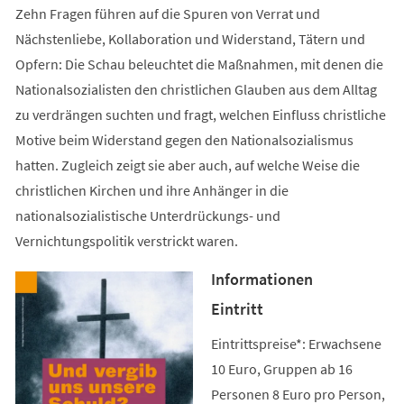
Zehn Fragen führen auf die Spuren von Verrat und
Nächstenliebe, Kollaboration und Widerstand, Tätern und
Opfern: Die Schau beleuchtet die Maßnahmen, mit denen die
Nationalsozialisten den christlichen Glauben aus dem Alltag
zu verdrängen suchten und fragt, welchen Einfluss christliche
Motive beim Widerstand gegen den Nationalsozialismus
hatten. Zugleich zeigt sie aber auch, auf welche Weise die
christlichen Kirchen und ihre Anhänger in die
nationalsozialistische Unterdrückungs- und
Vernichtungspolitik verstrickt waren.
Informationen
Eintritt
Eintrittspreise*: Erwachsene
10 Euro, Gruppen ab 16
Personen 8 Euro pro Person,