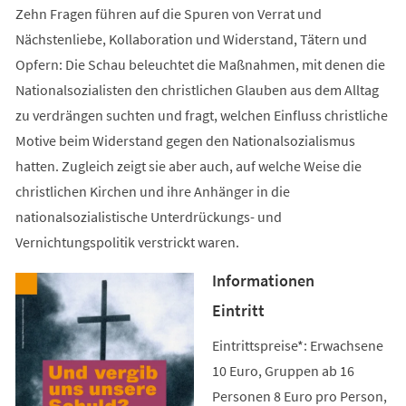
Zehn Fragen führen auf die Spuren von Verrat und
Nächstenliebe, Kollaboration und Widerstand, Tätern und
Opfern: Die Schau beleuchtet die Maßnahmen, mit denen die
Nationalsozialisten den christlichen Glauben aus dem Alltag
zu verdrängen suchten und fragt, welchen Einfluss christliche
Motive beim Widerstand gegen den Nationalsozialismus
hatten. Zugleich zeigt sie aber auch, auf welche Weise die
christlichen Kirchen und ihre Anhänger in die
nationalsozialistische Unterdrückungs- und
Vernichtungspolitik verstrickt waren.
Informationen
Eintritt
Eintrittspreise*: Erwachsene
10 Euro, Gruppen ab 16
Personen 8 Euro pro Person,