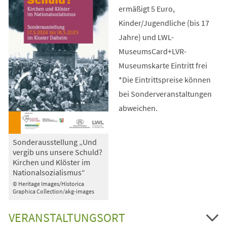
ermäßigt 5 Euro,
Kinder/Jugendliche (bis 17
Jahre) und LWL-
MuseumsCard+LVR-
Museumskarte Eintritt frei
*Die Eintrittspreise können
bei Sonderveranstaltungen
abweichen.
Sonderausstellung „Und
vergib uns unsere Schuld?
Kirchen und Klöster im
Nationalsozialismus“
© Heritage Images/Historica
Graphica Collection/akg-images
VERANSTALTUNGSORT