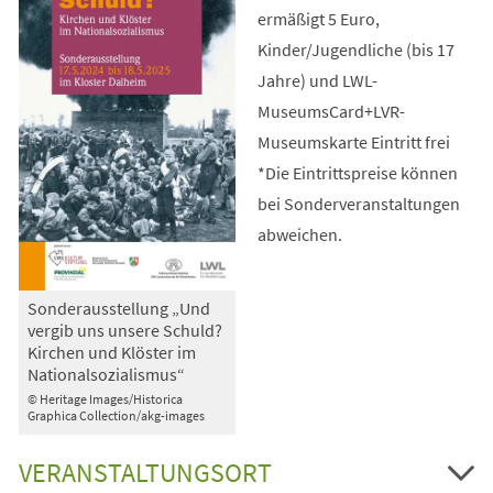
ermäßigt 5 Euro,
Kinder/Jugendliche (bis 17
Jahre) und LWL-
MuseumsCard+LVR-
Museumskarte Eintritt frei
*Die Eintrittspreise können
bei Sonderveranstaltungen
abweichen.
Sonderausstellung „Und
vergib uns unsere Schuld?
Kirchen und Klöster im
Nationalsozialismus“
© Heritage Images/Historica
Graphica Collection/akg-images
VERANSTALTUNGSORT