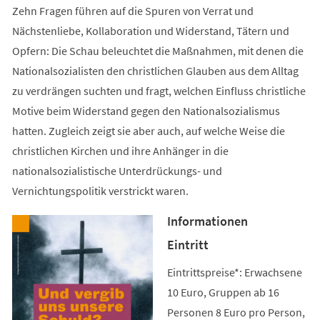
Zehn Fragen führen auf die Spuren von Verrat und
Nächstenliebe, Kollaboration und Widerstand, Tätern und
Opfern: Die Schau beleuchtet die Maßnahmen, mit denen die
Nationalsozialisten den christlichen Glauben aus dem Alltag
zu verdrängen suchten und fragt, welchen Einfluss christliche
Motive beim Widerstand gegen den Nationalsozialismus
hatten. Zugleich zeigt sie aber auch, auf welche Weise die
christlichen Kirchen und ihre Anhänger in die
nationalsozialistische Unterdrückungs- und
Vernichtungspolitik verstrickt waren.
Informationen
Eintritt
Eintrittspreise*: Erwachsene
10 Euro, Gruppen ab 16
Personen 8 Euro pro Person,