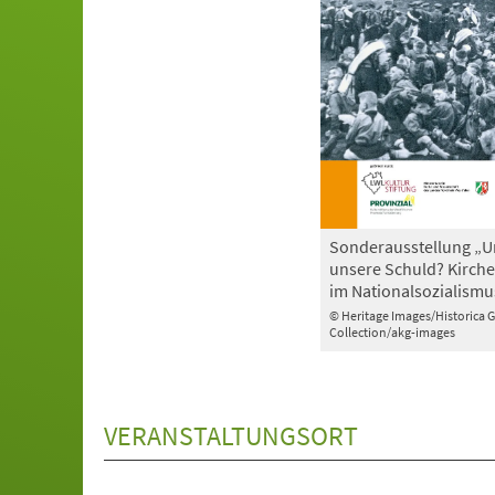
Sonderausstellung „U
unsere Schuld? Kirche
im Nationalsozialismu
© Heritage Images/Historica 
Collection/akg-images
VERANSTALTUNGSORT