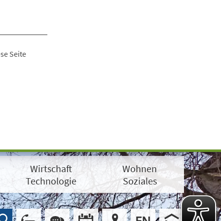
se Seite
Wirtschaft
Wohnen
Technologie
Soziales