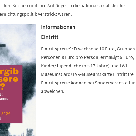
lichen Kirchen und ihre Anhänger in die nationalsozialistische
rnichtungspolitik verstrickt waren.
Informationen
Eintritt
Eintrittspreise*: Erwachsene 10 Euro, Gruppen
Personen 8 Euro pro Person, ermäßigt 5 Euro,
Kinder/Jugendliche (bis 17 Jahre) und LWL-
MuseumsCard+LVR-Museumskarte Eintritt frei 
Eintrittspreise können bei Sonderveranstaltu
abweichen.