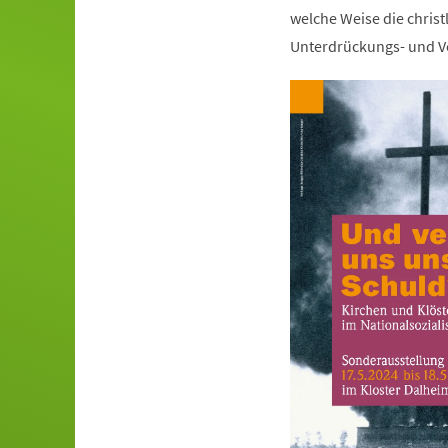
welche Weise die christ
Unterdrückungs- und Ve