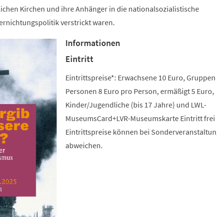
lichen Kirchen und ihre Anhänger in die nationalsozialistische
rnichtungspolitik verstrickt waren.
Informationen
Eintritt
Eintrittspreise*: Erwachsene 10 Euro, Gruppen
Personen 8 Euro pro Person, ermäßigt 5 Euro,
Kinder/Jugendliche (bis 17 Jahre) und LWL-
MuseumsCard+LVR-Museumskarte Eintritt frei 
Eintrittspreise können bei Sonderveranstaltu
abweichen.