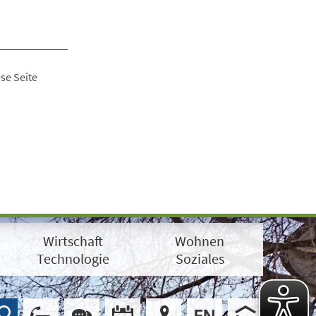
se Seite
Wirtschaft
Wohnen
Technologie
Soziales