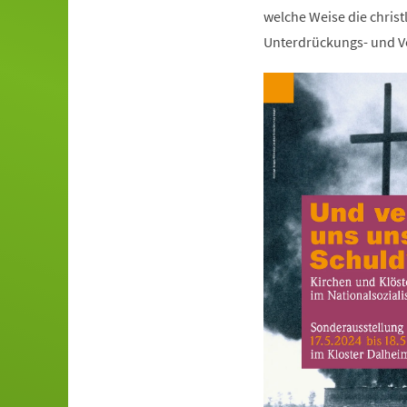
welche Weise die christ
Unterdrückungs- und Ve