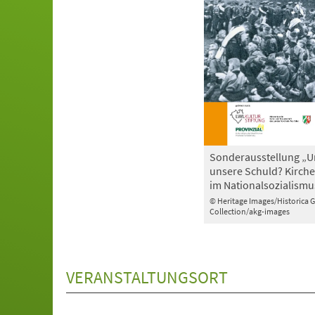
Sonderausstellung „U
unsere Schuld? Kirche
im Nationalsozialismu
© Heritage Images/Historica 
Collection/akg-images
VERANSTALTUNGSORT