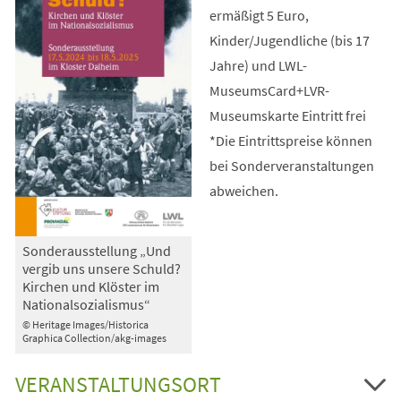
ermäßigt 5 Euro,
Kinder/Jugendliche (bis 17
Jahre) und LWL-
MuseumsCard+LVR-
Museumskarte Eintritt frei
*Die Eintrittspreise können
bei Sonderveranstaltungen
abweichen.
Sonderausstellung „Und
vergib uns unsere Schuld?
Kirchen und Klöster im
Nationalsozialismus“
© Heritage Images/Historica
Graphica Collection/akg-images
VERANSTALTUNGSORT