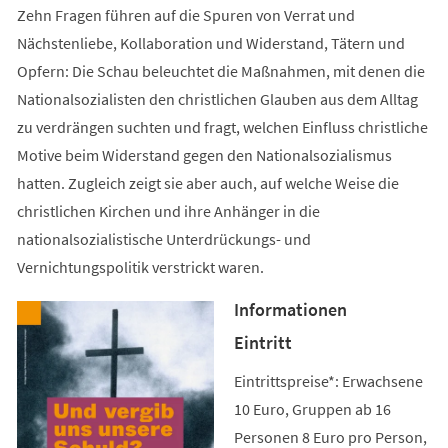
Zehn Fragen führen auf die Spuren von Verrat und
Nächstenliebe, Kollaboration und Widerstand, Tätern und
Opfern: Die Schau beleuchtet die Maßnahmen, mit denen die
Nationalsozialisten den christlichen Glauben aus dem Alltag
zu verdrängen suchten und fragt, welchen Einfluss christliche
Motive beim Widerstand gegen den Nationalsozialismus
hatten. Zugleich zeigt sie aber auch, auf welche Weise die
christlichen Kirchen und ihre Anhänger in die
nationalsozialistische Unterdrückungs- und
Vernichtungspolitik verstrickt waren.
Informationen
Eintritt
Eintrittspreise*: Erwachsene
10 Euro, Gruppen ab 16
Personen 8 Euro pro Person,