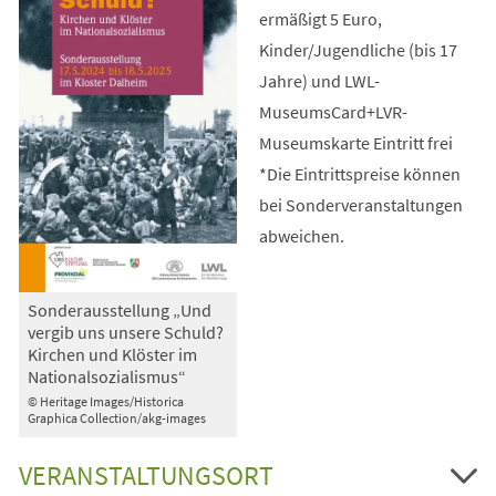
ermäßigt 5 Euro,
Kinder/Jugendliche (bis 17
Jahre) und LWL-
MuseumsCard+LVR-
Museumskarte Eintritt frei
*Die Eintrittspreise können
bei Sonderveranstaltungen
abweichen.
Sonderausstellung „Und
vergib uns unsere Schuld?
Kirchen und Klöster im
Nationalsozialismus“
© Heritage Images/Historica
Graphica Collection/akg-images
VERANSTALTUNGSORT