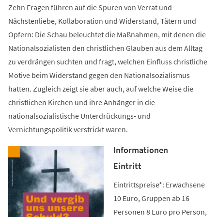
Zehn Fragen führen auf die Spuren von Verrat und
Nächstenliebe, Kollaboration und Widerstand, Tätern und
Opfern: Die Schau beleuchtet die Maßnahmen, mit denen die
Nationalsozialisten den christlichen Glauben aus dem Alltag
zu verdrängen suchten und fragt, welchen Einfluss christliche
Motive beim Widerstand gegen den Nationalsozialismus
hatten. Zugleich zeigt sie aber auch, auf welche Weise die
christlichen Kirchen und ihre Anhänger in die
nationalsozialistische Unterdrückungs- und
Vernichtungspolitik verstrickt waren.
Informationen
Eintritt
Eintrittspreise*: Erwachsene
10 Euro, Gruppen ab 16
Personen 8 Euro pro Person,