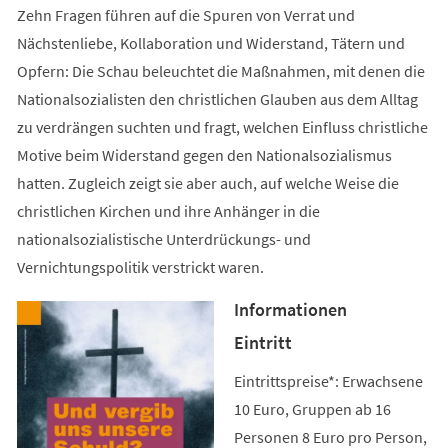
Zehn Fragen führen auf die Spuren von Verrat und
Nächstenliebe, Kollaboration und Widerstand, Tätern und
Opfern: Die Schau beleuchtet die Maßnahmen, mit denen die
Nationalsozialisten den christlichen Glauben aus dem Alltag
zu verdrängen suchten und fragt, welchen Einfluss christliche
Motive beim Widerstand gegen den Nationalsozialismus
hatten. Zugleich zeigt sie aber auch, auf welche Weise die
christlichen Kirchen und ihre Anhänger in die
nationalsozialistische Unterdrückungs- und
Vernichtungspolitik verstrickt waren.
Informationen
Eintritt
Eintrittspreise*: Erwachsene
10 Euro, Gruppen ab 16
Personen 8 Euro pro Person,