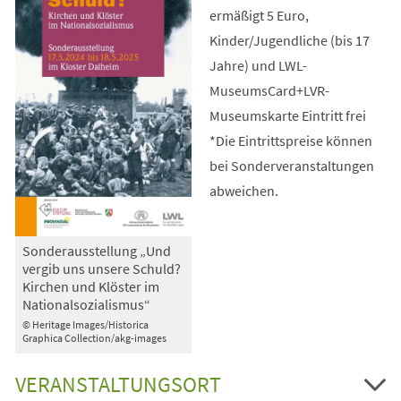
ermäßigt 5 Euro,
Kinder/Jugendliche (bis 17
Jahre) und LWL-
MuseumsCard+LVR-
Museumskarte Eintritt frei
*Die Eintrittspreise können
bei Sonderveranstaltungen
abweichen.
Sonderausstellung „Und
vergib uns unsere Schuld?
Kirchen und Klöster im
Nationalsozialismus“
© Heritage Images/Historica
Graphica Collection/akg-images
VERANSTALTUNGSORT