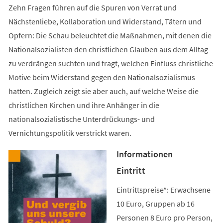
Zehn Fragen führen auf die Spuren von Verrat und
Nächstenliebe, Kollaboration und Widerstand, Tätern und
Opfern: Die Schau beleuchtet die Maßnahmen, mit denen die
Nationalsozialisten den christlichen Glauben aus dem Alltag
zu verdrängen suchten und fragt, welchen Einfluss christliche
Motive beim Widerstand gegen den Nationalsozialismus
hatten. Zugleich zeigt sie aber auch, auf welche Weise die
christlichen Kirchen und ihre Anhänger in die
nationalsozialistische Unterdrückungs- und
Vernichtungspolitik verstrickt waren.
Informationen
Eintritt
Eintrittspreise*: Erwachsene
10 Euro, Gruppen ab 16
Personen 8 Euro pro Person,