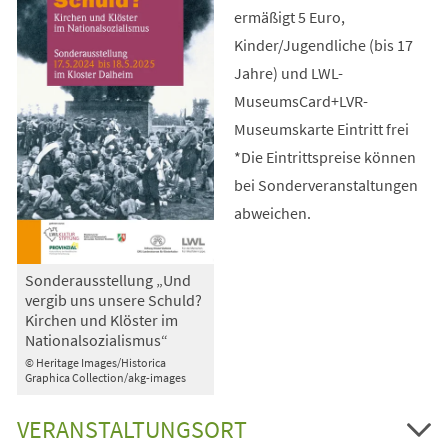
ermäßigt 5 Euro,
Kinder/Jugendliche (bis 17
Jahre) und LWL-
MuseumsCard+LVR-
Museumskarte Eintritt frei
*Die Eintrittspreise können
bei Sonderveranstaltungen
abweichen.
Sonderausstellung „Und
vergib uns unsere Schuld?
Kirchen und Klöster im
Nationalsozialismus“
© Heritage Images/Historica
Graphica Collection/akg-images
VERANSTALTUNGSORT