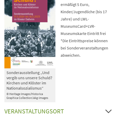
ermäßigt 5 Euro,
Kinder/Jugendliche (bis 17
Jahre) und LWL-
MuseumsCard+LVR-
Museumskarte Eintritt frei
*Die Eintrittspreise können
bei Sonderveranstaltungen
abweichen.
Sonderausstellung „Und
vergib uns unsere Schuld?
Kirchen und Klöster im
Nationalsozialismus“
© Heritage Images/Historica
Graphica Collection/akg-images
VERANSTALTUNGSORT