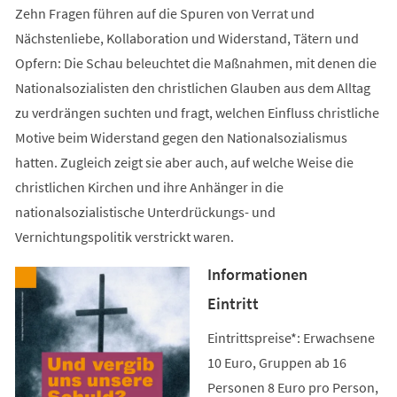
Zehn Fragen führen auf die Spuren von Verrat und
Nächstenliebe, Kollaboration und Widerstand, Tätern und
Opfern: Die Schau beleuchtet die Maßnahmen, mit denen die
Nationalsozialisten den christlichen Glauben aus dem Alltag
zu verdrängen suchten und fragt, welchen Einfluss christliche
Motive beim Widerstand gegen den Nationalsozialismus
hatten. Zugleich zeigt sie aber auch, auf welche Weise die
christlichen Kirchen und ihre Anhänger in die
nationalsozialistische Unterdrückungs- und
Vernichtungspolitik verstrickt waren.
Informationen
Eintritt
Eintrittspreise*: Erwachsene
10 Euro, Gruppen ab 16
Personen 8 Euro pro Person,