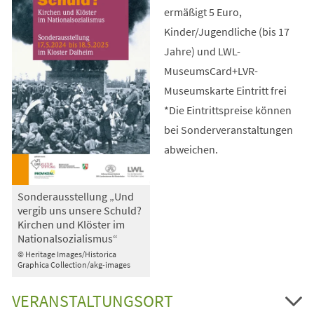
ermäßigt 5 Euro,
Kinder/Jugendliche (bis 17
Jahre) und LWL-
MuseumsCard+LVR-
Museumskarte Eintritt frei
*Die Eintrittspreise können
bei Sonderveranstaltungen
abweichen.
Sonderausstellung „Und
vergib uns unsere Schuld?
Kirchen und Klöster im
Nationalsozialismus“
© Heritage Images/Historica
Graphica Collection/akg-images
VERANSTALTUNGSORT