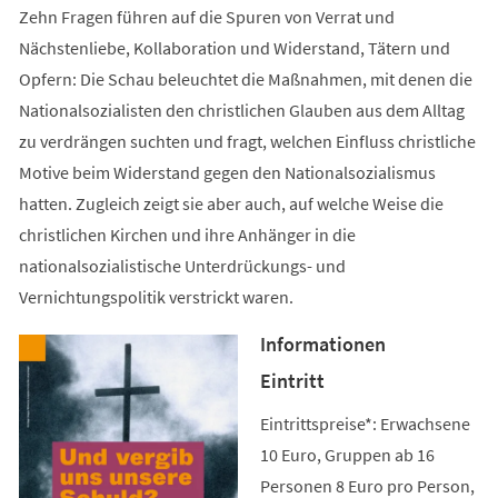
Zehn Fragen führen auf die Spuren von Verrat und
Nächstenliebe, Kollaboration und Widerstand, Tätern und
Opfern: Die Schau beleuchtet die Maßnahmen, mit denen die
Nationalsozialisten den christlichen Glauben aus dem Alltag
zu verdrängen suchten und fragt, welchen Einfluss christliche
Motive beim Widerstand gegen den Nationalsozialismus
hatten. Zugleich zeigt sie aber auch, auf welche Weise die
christlichen Kirchen und ihre Anhänger in die
nationalsozialistische Unterdrückungs- und
Vernichtungspolitik verstrickt waren.
Informationen
Eintritt
Eintrittspreise*: Erwachsene
10 Euro, Gruppen ab 16
Personen 8 Euro pro Person,