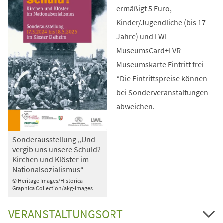
ermäßigt 5 Euro,
Kinder/Jugendliche (bis 17
Jahre) und LWL-
MuseumsCard+LVR-
Museumskarte Eintritt frei
*Die Eintrittspreise können
bei Sonderveranstaltungen
abweichen.
Sonderausstellung „Und
vergib uns unsere Schuld?
Kirchen und Klöster im
Nationalsozialismus“
© Heritage Images/Historica
Graphica Collection/akg-images
VERANSTALTUNGSORT