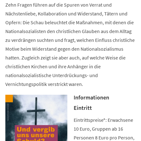
Zehn Fragen führen auf die Spuren von Verrat und
Nächstenliebe, Kollaboration und Widerstand, Tätern und
Opfern: Die Schau beleuchtet die Maßnahmen, mit denen die
Nationalsozialisten den christlichen Glauben aus dem Alltag
zu verdrängen suchten und fragt, welchen Einfluss christliche
Motive beim Widerstand gegen den Nationalsozialismus
hatten. Zugleich zeigt sie aber auch, auf welche Weise die
christlichen Kirchen und ihre Anhänger in die
nationalsozialistische Unterdrückungs- und
Vernichtungspolitik verstrickt waren.
Informationen
Eintritt
Eintrittspreise*: Erwachsene
10 Euro, Gruppen ab 16
Personen 8 Euro pro Person,