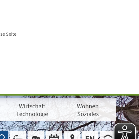
se Seite
Wirtschaft
Wohnen
Technologie
Soziales