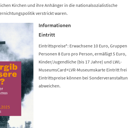
lichen Kirchen und ihre Anhänger in die nationalsozialistische
rnichtungspolitik verstrickt waren.
Informationen
Eintritt
Eintrittspreise*: Erwachsene 10 Euro, Gruppen
Personen 8 Euro pro Person, ermäßigt 5 Euro,
Kinder/Jugendliche (bis 17 Jahre) und LWL-
MuseumsCard+LVR-Museumskarte Eintritt frei 
Eintrittspreise können bei Sonderveranstaltu
abweichen.