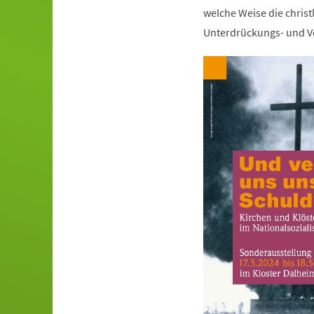
welche Weise die christ
Unterdrückungs- und Ve