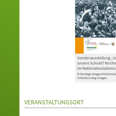
Sonderausstellung „U
unsere Schuld? Kirche
im Nationalsozialismu
© Heritage Images/Historica 
Collection/akg-images
VERANSTALTUNGSORT