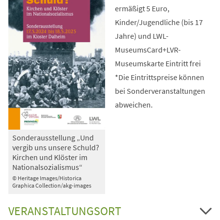
ermäßigt 5 Euro,
Kinder/Jugendliche (bis 17
Jahre) und LWL-
MuseumsCard+LVR-
Museumskarte Eintritt frei
*Die Eintrittspreise können
bei Sonderveranstaltungen
abweichen.
Sonderausstellung „Und
vergib uns unsere Schuld?
Kirchen und Klöster im
Nationalsozialismus“
© Heritage Images/Historica
Graphica Collection/akg-images
VERANSTALTUNGSORT