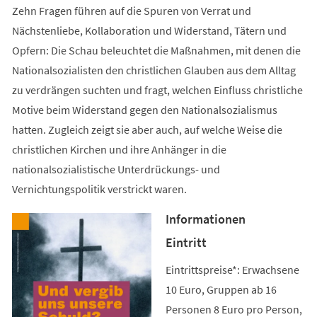
Zehn Fragen führen auf die Spuren von Verrat und
Nächstenliebe, Kollaboration und Widerstand, Tätern und
Opfern: Die Schau beleuchtet die Maßnahmen, mit denen die
Nationalsozialisten den christlichen Glauben aus dem Alltag
zu verdrängen suchten und fragt, welchen Einfluss christliche
Motive beim Widerstand gegen den Nationalsozialismus
hatten. Zugleich zeigt sie aber auch, auf welche Weise die
christlichen Kirchen und ihre Anhänger in die
nationalsozialistische Unterdrückungs- und
Vernichtungspolitik verstrickt waren.
Informationen
Eintritt
Eintrittspreise*: Erwachsene
10 Euro, Gruppen ab 16
Personen 8 Euro pro Person,