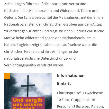
Zehn Fragen führen auf die Spuren von Verrat und
Nächstenliebe, Kollaboration und Widerstand, Tätern und
Opfern: Die Schau beleuchtet die Maßnahmen, mit denen die
Nationalsozialisten den christlichen Glauben aus dem Alltag
zu verdrängen suchten und fragt, welchen Einfluss christliche
Motive beim Widerstand gegen den Nationalsozialismus
hatten. Zugleich zeigt sie aber auch, auf welche Weise die
christlichen Kirchen und ihre Anhänger in die
nationalsozialistische Unterdrückungs- und
Vernichtungspolitik verstrickt waren.
Informationen
Eintritt
Eintrittspreise*: Erwachsene
10 Euro, Gruppen ab 16
Personen 8 Euro pro Person,