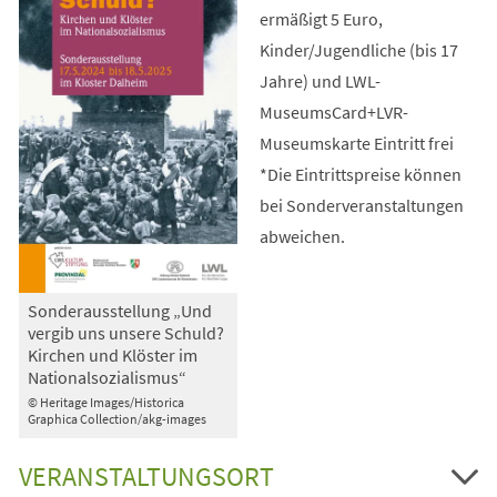
ermäßigt 5 Euro,
Kinder/Jugendliche (bis 17
Jahre) und LWL-
MuseumsCard+LVR-
Museumskarte Eintritt frei
*Die Eintrittspreise können
bei Sonderveranstaltungen
abweichen.
Sonderausstellung „Und
vergib uns unsere Schuld?
Kirchen und Klöster im
Nationalsozialismus“
© Heritage Images/Historica
Graphica Collection/akg-images
VERANSTALTUNGSORT